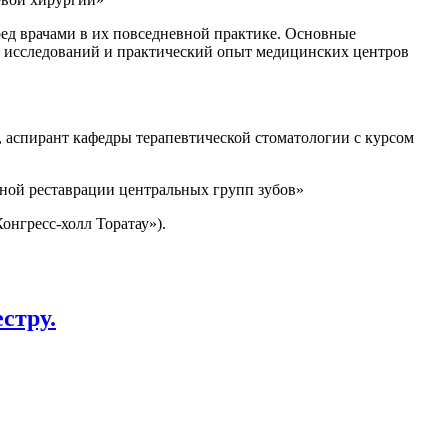
ед врачами в их повседневной практике. Основные
ты исследований и практический опыт медицинских центров
, аспирант кафедры терапевтической стоматологии с курсом
ной реставрации центральных групп зубов»
онгресс-холл Торатау»).
стру.